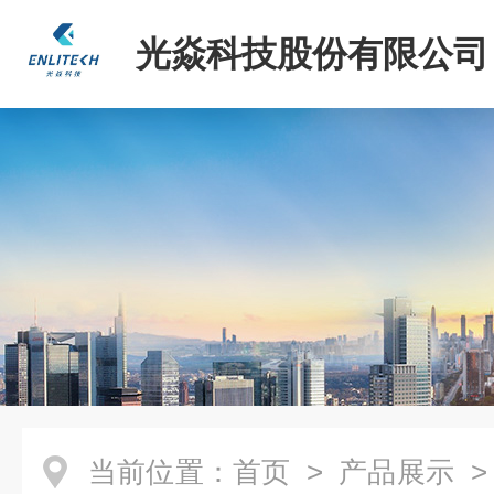
光焱科技股份有限公司
当前位置：
首页
>
产品展示