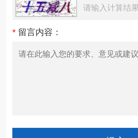
*
留言内容：