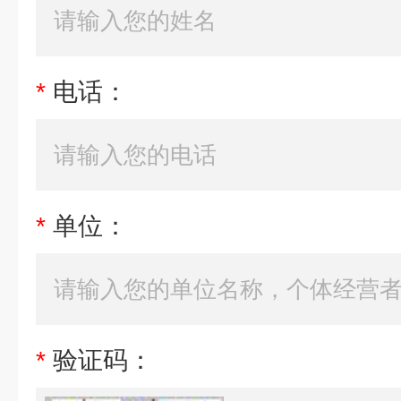
*
电话：
*
单位：
*
验证码：