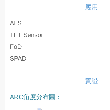
應用
ALS
TFT Sensor
FoD
SPAD
實證
ARC角度分布圖：