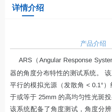
详情介绍
产品介绍
ARS（Angular Response 
器的角度分布特性的测试系统。 
平行的模拟光源（发散角 < 0.1
于或等于 25mm 的高均匀性光斑
该系统配备了角度测试，角度分辨率