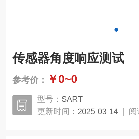
传感器角度响应测试
￥0~0
参考价：
型号：
SART
更新时间：
2025-03-14
|
阅