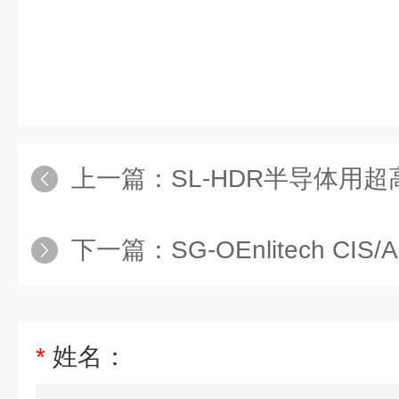
上一篇：
SL-HDR半导体用
下一篇：
SG-OEnlitech CIS
*
姓名：