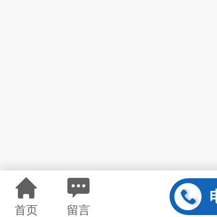
首页
留言