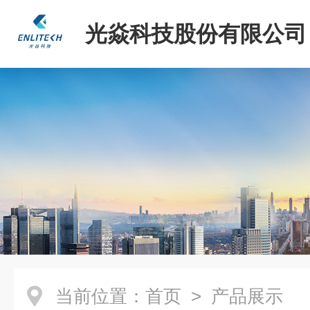
光焱科技股份有限公司
当前位置：
首页
> 产品展示