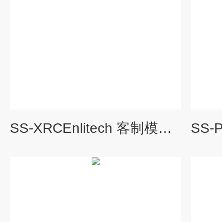
SS-XRCEnlitech 客制模拟光源