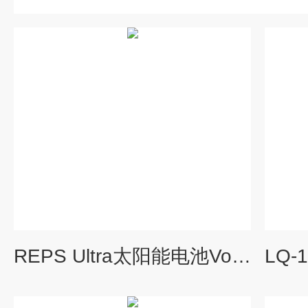
REPS Ultra太阳能电池Voc损耗分析仪