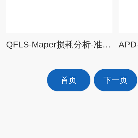
QFLS-Maper损耗分析-准费米能级检测仪
首页
下一页