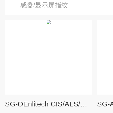
感器/显示屏指纹
SG-OEnlitech CIS/ALS/光传感器晶圆测试仪