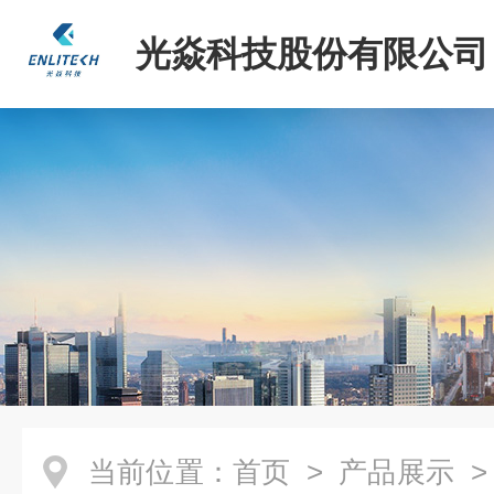
光焱科技股份有限公司
当前位置：
首页
>
产品展示